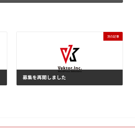
次の記事
募集を再開しました
2024年8月1日