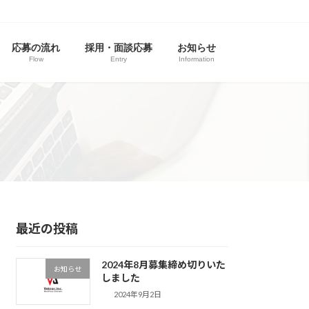
応募の流れ
採用・面談応募
お知らせ
Flow
Entry
Information
最近の投稿
2024年8月募集締め切りいた
お知らせ
しました
2024年9月2日