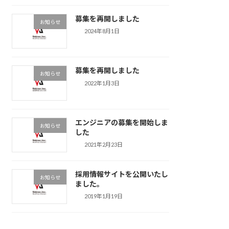
募集を再開しました
お知らせ
2024年8月1日
募集を再開しました
お知らせ
2022年1月3日
エンジニアの募集を開始しま
お知らせ
した
2021年2月23日
採用情報サイトを公開いたし
お知らせ
ました。
2019年1月19日