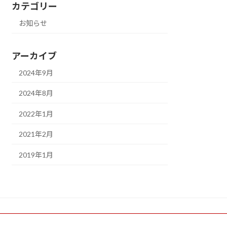
カテゴリー
お知らせ
アーカイブ
2024年9月
2024年8月
2022年1月
2021年2月
2019年1月