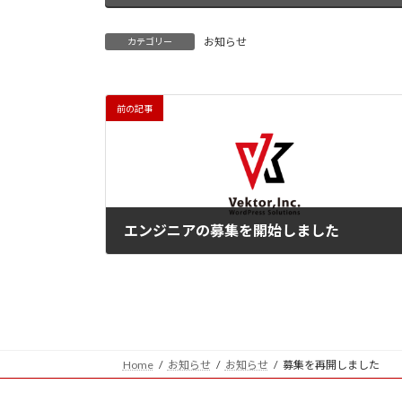
お知らせ
カテゴリー
前の記事
エンジニアの募集を開始しました
2021年2月23日
Home
お知らせ
お知らせ
募集を再開しました