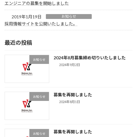
エンジニアの募集を開始しました
2019年1月19日
お知らせ
採用情報サイトを公開いたしました。
最近の投稿
2024年8月募集締め切りいたしました
お知らせ
2024年9月2日
募集を再開しました
お知らせ
2024年8月1日
募集を再開しました
お知らせ