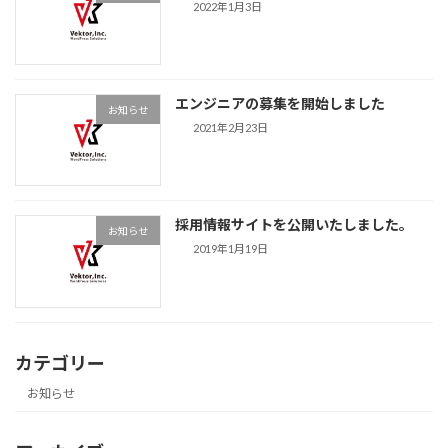
2022年1月3日
エンジニアの募集を開始しました
お知らせ
2021年2月23日
採用情報サイトを公開いたしました。
お知らせ
2019年1月19日
カテゴリー
お知らせ