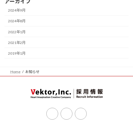
アーカイブ
2024年9月
2024年8月
2022年1月
2021年2月
2019年1月
Home
お知らせ